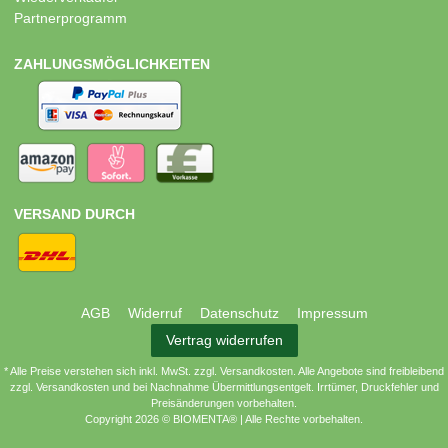
Partnerprogramm
ZAHLUNGSMÖGLICHKEITEN
VERSAND DURCH
AGB
Widerruf
Datenschutz
Impressum
Vertrag widerrufen
* Alle Preise verstehen sich inkl. MwSt. zzgl. Versandkosten. Alle Angebote sind freibleibend
zzgl. Versandkosten und bei Nachnahme Übermittlungsentgelt. Irrtümer, Druckfehler und
Preisänderungen vorbehalten.
Copyright 2026 © BIOMENTA® | Alle Rechte vorbehalten.