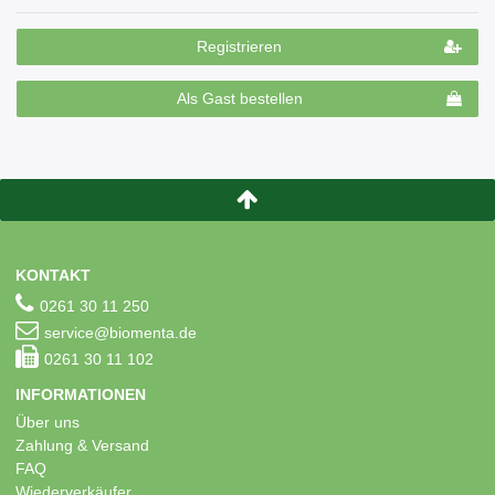
Registrieren
Als Gast bestellen
KONTAKT
0261 30 11 250
service@biomenta.de
0261 30 11 102
INFORMATIONEN
Über uns
Zahlung & Versand
FAQ
Wiederverkäufer