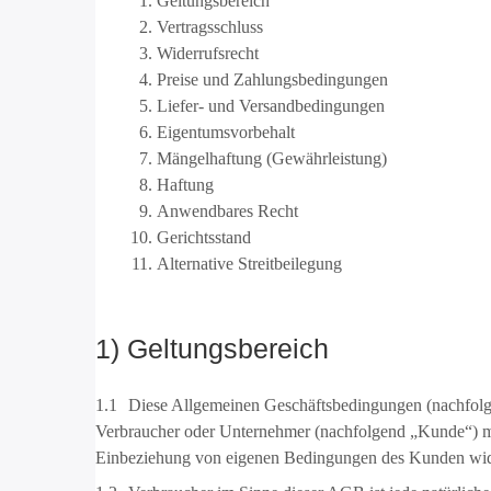
Geltungsbereich
Vertragsschluss
Widerrufsrecht
Preise und Zahlungsbedingungen
Liefer- und Versandbedingungen
Eigentumsvorbehalt
Mängelhaftung (Gewährleistung)
Haftung
Anwendbares Recht
Gerichtsstand
Alternative Streitbeilegung
1) Geltungsbereich
1.1
Diese Allgemeinen Geschäftsbedingungen (nachfolge
Verbraucher oder Unternehmer (nachfolgend „Kunde“) mit
Einbeziehung von eigenen Bedingungen des Kunden widers