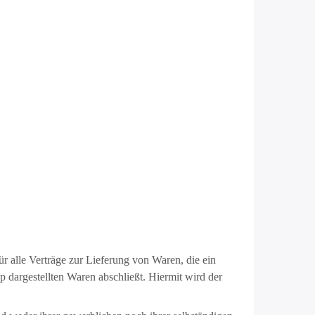
alle Verträge zur Lieferung von Waren, die ein
dargestellten Waren abschließt. Hiermit wird der