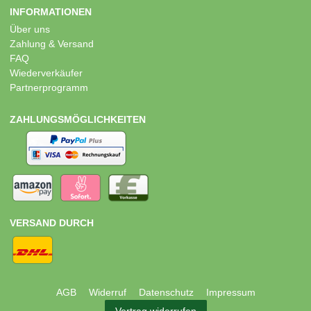
INFORMATIONEN
Über uns
Zahlung & Versand
FAQ
Wiederverkäufer
Partnerprogramm
ZAHLUNGSMÖGLICHKEITEN
VERSAND DURCH
AGB
Widerruf
Datenschutz
Impressum
Vertrag widerrufen