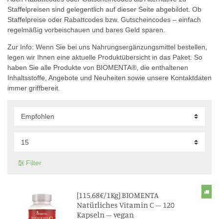
Staffelpreisen sind gelegentlich auf dieser Seite abgebildet. Ob
Staffelpreise oder Rabattcodes bzw. Gutscheincodes – einfach
regelmäßig vorbeischauen und bares Geld sparen.
Zur Info: Wenn Sie bei uns Nahrungsergänzungsmittel bestellen,
legen wir Ihnen eine aktuelle Produktübersicht in das Paket. So
haben Sie alle Produkte von BIOMENTA®, die enthaltenen
Inhaltsstoffe, Angebote und Neuheiten sowie unsere Kontaktdaten
immer griffbereit.
Filter
[115,68€/1Kg] BIOMENTA
Natürliches Vitamin C – 120
Kapseln – vegan