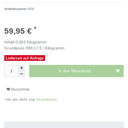
Artikelnummer
6000
*
59,95 €
Inhalt
0,063
Kilogramm
Grundpreis
999,17 € / Kilogramm
Lieferzeit auf Anfrage
In den Warenkorb
Wunschliste
* inkl. ges. MwSt. zzgl.
Versandkosten