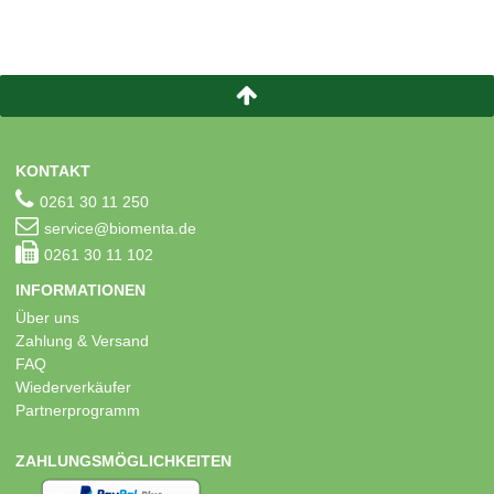
KONTAKT
0261 30 11 250
service@biomenta.de
0261 30 11 102
INFORMATIONEN
Über uns
Zahlung & Versand
FAQ
Wiederverkäufer
Partnerprogramm
ZAHLUNGSMÖGLICHKEITEN