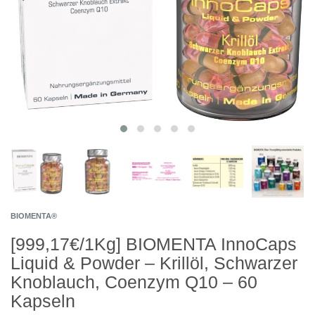
BIOMENTA®
[999,17€/1Kg] BIOMENTA InnoCaps
Liquid & Powder – Krillöl, Schwarzer
Knoblauch, Coenzym Q10 – 60
Kapseln