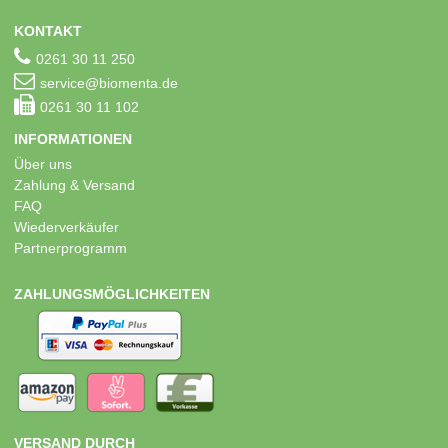
KONTAKT
0261 30 11 250
service@biomenta.de
0261 30 11 102
INFORMATIONEN
Über uns
Zahlung & Versand
FAQ
Wiederverkäufer
Partnerprogramm
ZAHLUNGSMÖGLICHKEITEN
VERSAND DURCH