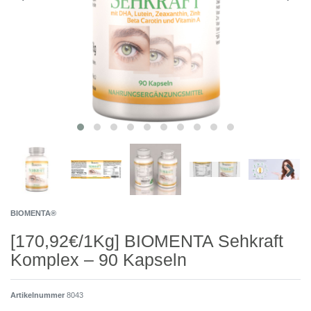
BIOMENTA®
[170,92€/1Kg] BIOMENTA Sehkraft
Komplex – 90 Kapseln
Artikelnummer
8043