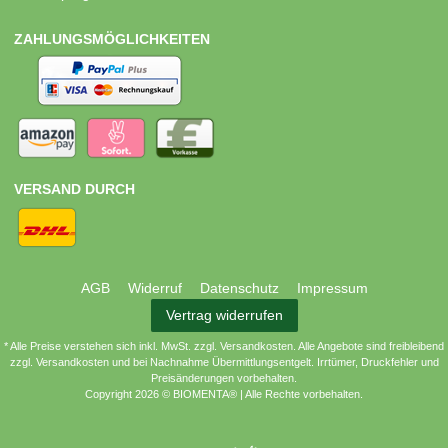
ZAHLUNGSMÖGLICHKEITEN
VERSAND DURCH
AGB
Widerruf
Datenschutz
Impressum
Vertrag widerrufen
* Alle Preise verstehen sich inkl. MwSt. zzgl. Versandkosten. Alle Angebote sind freibleibend
zzgl. Versandkosten und bei Nachnahme Übermittlungsentgelt. Irrtümer, Druckfehler und
Preisänderungen vorbehalten.
Copyright 2026 © BIOMENTA® | Alle Rechte vorbehalten.