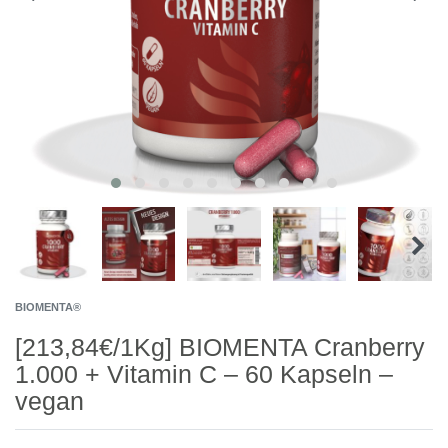
BIOMENTA®
[213,84€/1Kg] BIOMENTA Cranberry
1.000 + Vitamin C – 60 Kapseln –
vegan